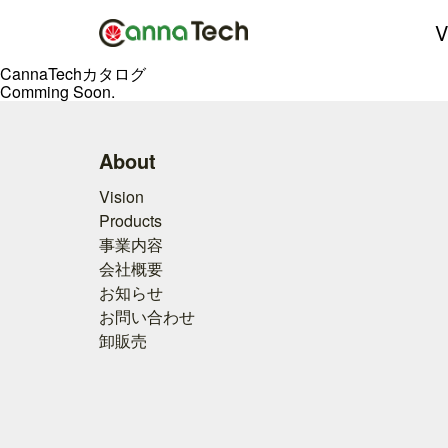
V
CannaTechカタログ
Comming Soon.
About
Vision
Products
事業内容
会社概要
お知らせ
お問い合わせ
卸販売