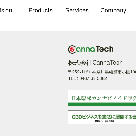
ision
Products
Services
Company
株式会社CannaTech
〒252-1121 神奈川県綾瀬市小園10
TEL : 0467-33-5362