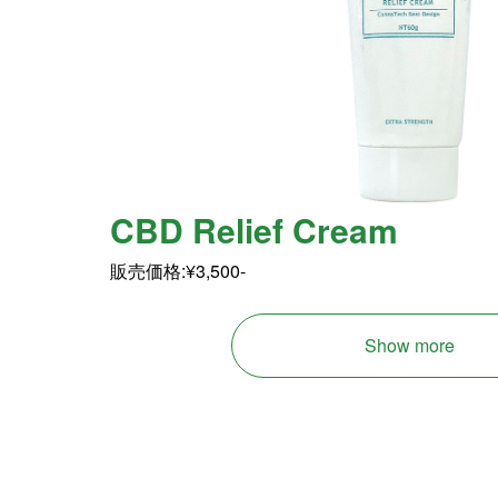
CBD Relief Cream
販売価格:¥3,500-
Show more