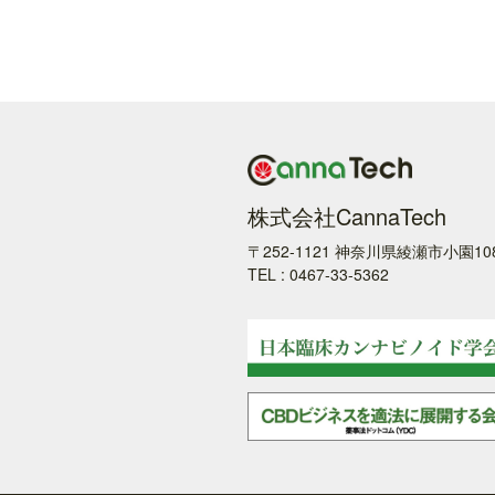
株式会社CannaTech
〒252-1121 神奈川県綾瀬市小園10
TEL : 0467-33-5362