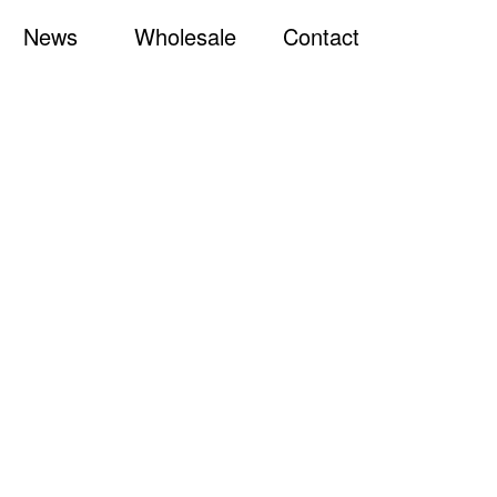
News
Wholesale
Contact