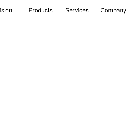
ision
Products
Services
Company