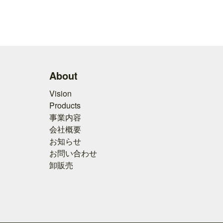
About
Vision
Products
事業内容
会社概要
お知らせ
お問い合わせ
卸販売