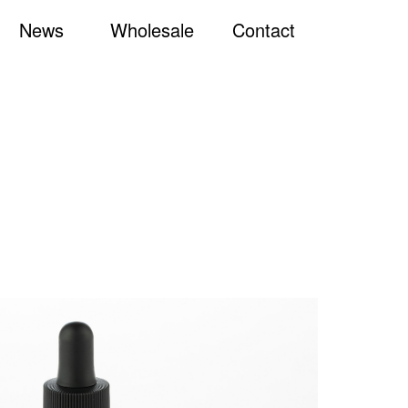
News
Wholesale
Contact