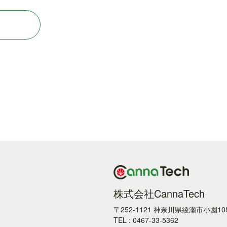
株式会社CannaTech
〒252-1121 神奈川県綾瀬市小園10
TEL : 0467-33-5362