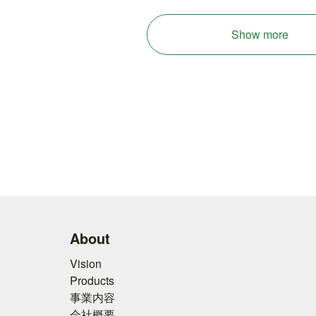
Show more
About
Vision
Products
事業内容
会社概要