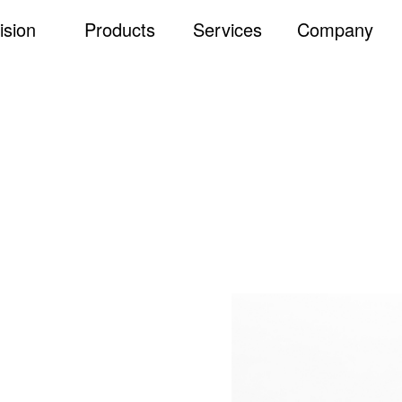
ision
Products
Services
Company