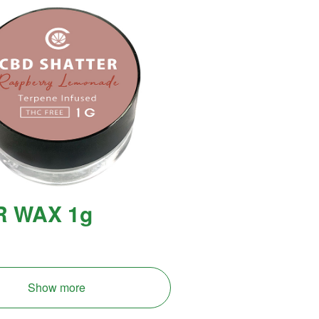
 WAX 1g
Show more