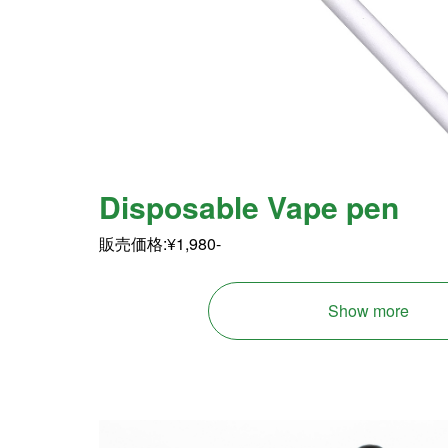
Disposable Vape pen
販売価格:¥1,980-
Show more