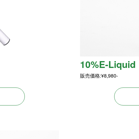
10%E-Liquid
販売価格:¥8,980-