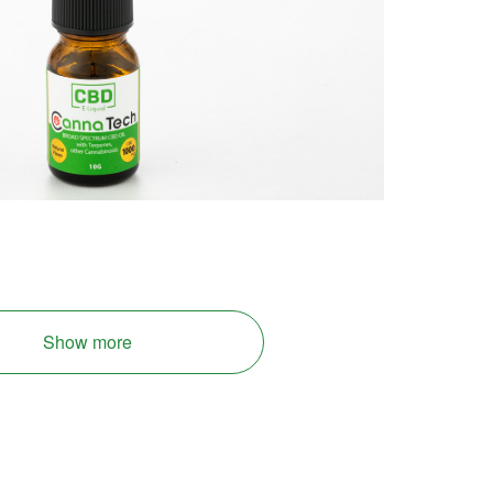
Show more