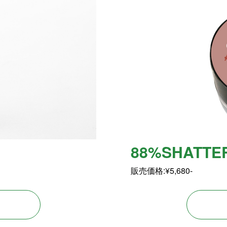
88%SHATTER
販売価格:¥5,680-