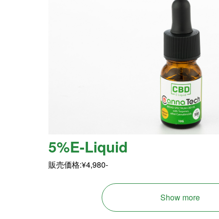
5%E-Liquid
販売価格:¥4,980-
Show more