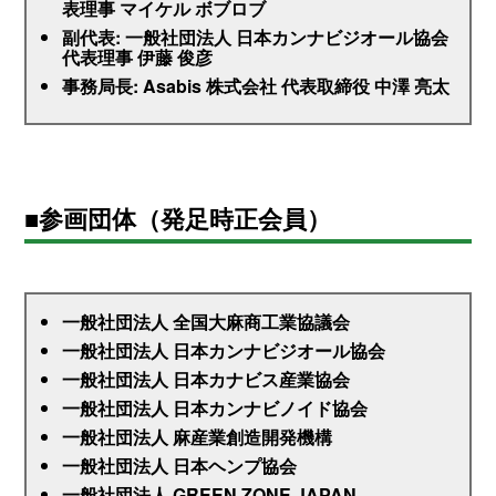
表理事 マイケル ボブロブ
副代表: 一般社団法人 日本カンナビジオール協会
代表理事 伊藤 俊彦
事務局長: Asabis 株式会社 代表取締役 中澤 亮太
■参画団体（発足時正会員）
一般社団法人 全国大麻商工業協議会
一般社団法人 日本カンナビジオール協会
一般社団法人 日本カナビス産業協会
一般社団法人 日本カンナビノイド協会
一般社団法人 麻産業創造開発機構
一般社団法人 日本ヘンプ協会
一般社団法人 GREEN ZONE JAPAN