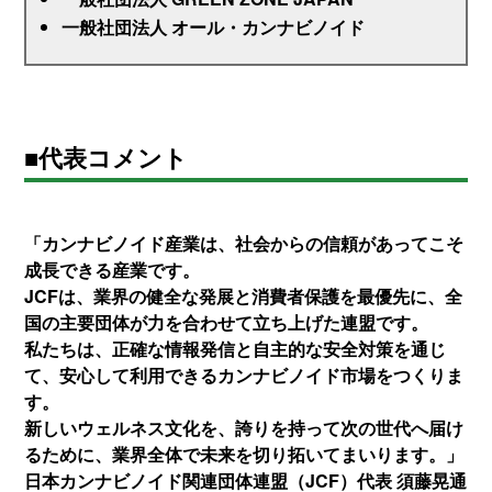
一般社団法人 オール・カンナビノイド
■代表コメント
「カンナビノイド産業は、社会からの信頼があってこそ
成長できる産業です。
JCFは、業界の健全な発展と消費者保護を最優先に、全
国の主要団体が力を合わせて立ち上げた連盟です。
私たちは、正確な情報発信と自主的な安全対策を通じ
て、安心して利用できるカンナビノイド市場をつくりま
す。
新しいウェルネス文化を、誇りを持って次の世代へ届け
るために、業界全体で未来を切り拓いてまいります。」
日本カンナビノイド関連団体連盟（JCF）代表 須藤晃通