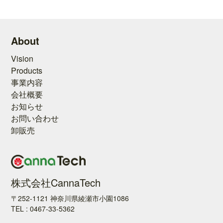
About
Vision
Products
事業内容
会社概要
お知らせ
お問い合わせ
卸販売
株式会社CannaTech
〒252-1121 神奈川県綾瀬市小園1086
TEL : 0467-33-5362