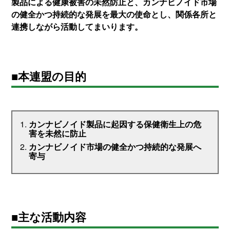
製品による健康被害の未然防止と、カンナビノイド市場
の健全かつ持続的な発展を最大の使命とし、関係各所と
連携しながら活動してまいります。
■本連盟の目的
カンナビノイド製品に起因する保健衛生上の危
害を未然に防止
カンナビノイド市場の健全かつ持続的な発展へ
寄与
■主な活動内容