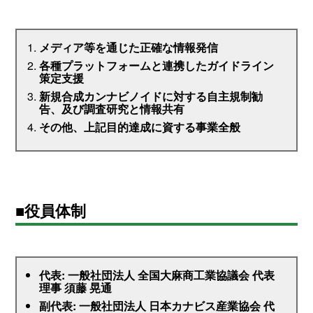
メディア等を通じた正確な情報発信
各種プラットフォームと連携したガイドライン
策定支援
新規合成カンナビノイドに対する自主規制勧
告、及び調査研究と情報共有
その他、上記目的達成に資する事業全般
■役員体制
代表: 一般社団法人 全国大麻商工業協議会 代表
理事 須藤 晃通
副代表: 一般社団法人 日本カナビス産業協会 代