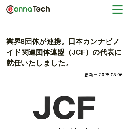
業界8団体が連携。日本カンナビノ
イド関連団体連盟（JCF）の代表に
就任いたしました。
更新日:2025-08-06