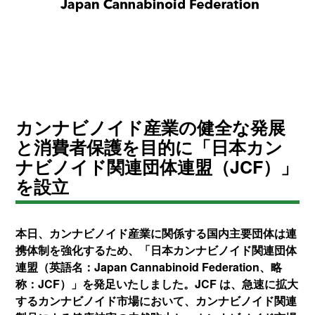
カンナビノイド産業の健全な発展
と消費者保護を目的に「日本カン
ナビノイド関連団体連盟（JCF）」
を設立
本日、カンナビノイド産業に関係する国内主要団体は連
携体制を強化するため、「日本カンナビノイド関連団体
連盟（英語名：Japan Cannabinoid Federation、略
称：JCF）」を発足いたしました。JCF は、急速に拡大
するカンナビノイド市場において、カンナビノイド関連