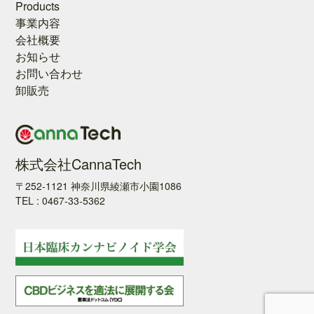
Products
事業内容
会社概要
お知らせ
お問い合わせ
卸販売
株式会社CannaTech
〒252-1121 神奈川県綾瀬市小園1086
TEL : 0467-33-5362