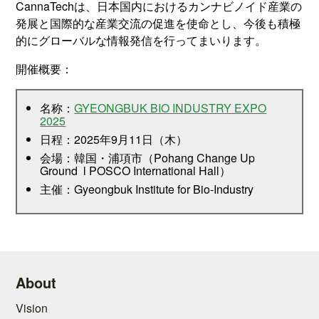
CannaTechは、日本国内におけるカンナビノイド産業の
発展と国際的な産業交流の促進を使命とし、今後も積極
的にグローバルな情報発信を行ってまいります。
開催概要：
名称：
GYEONGBUK BIO INDUSTRY EXPO
2025
日程：2025年9月11日（木）
会場：韓国・浦項市（Pohang Change Up
Ground l POSCO International Hall）
主催：Gyeongbuk Institute for Bio-Industry
About
Vision