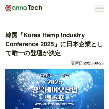
韓国「Korea Hemp Industry
Conference 2025」に日本企業とし
て唯一の登壇が決定
更新日:2025-08-26