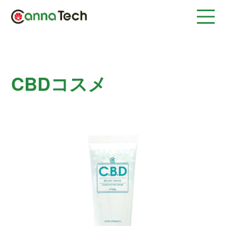
CBDコスメ