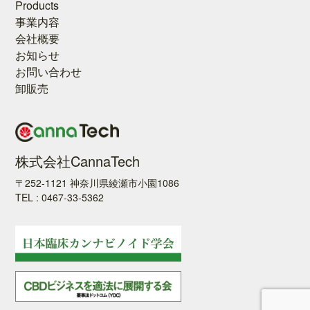
Products
事業内容
会社概要
お知らせ
お問い合わせ
卸販売
株式会社CannaTech
〒252-1121 神奈川県綾瀬市小園1086
TEL : 0467-33-5362