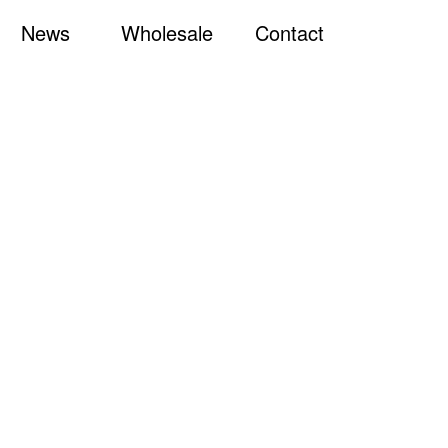
News
Wholesale
Contact