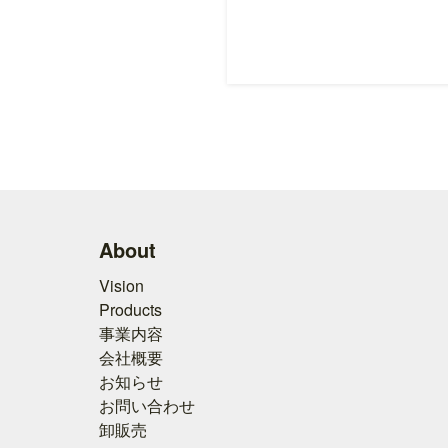
About
Vision
Products
事業内容
会社概要
お知らせ
お問い合わせ
卸販売