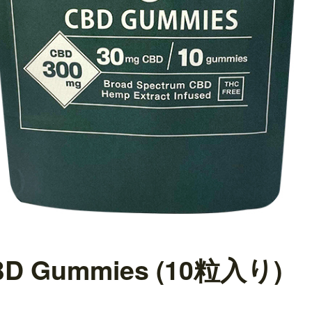
CBD Gummies (10粒入り)