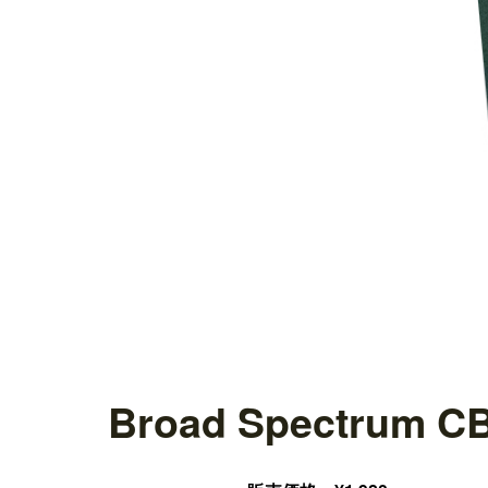
Broad Spectrum 