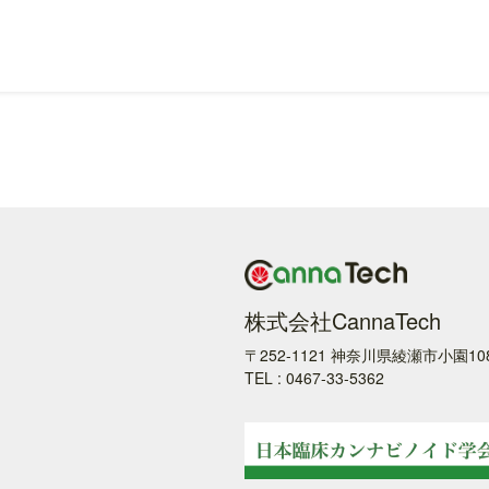
株式会社CannaTech
〒252-1121 神奈川県綾瀬市小園10
TEL : 0467-33-5362