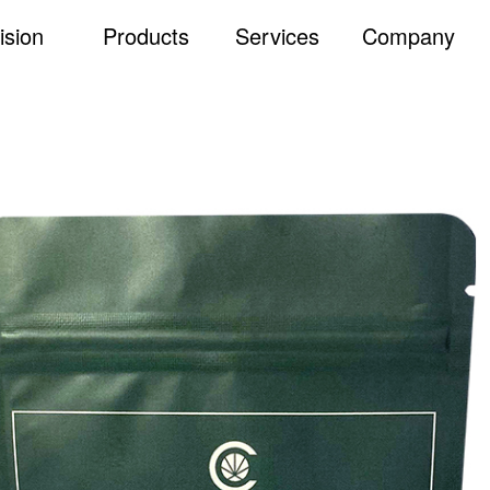
ision
Products
Services
Company